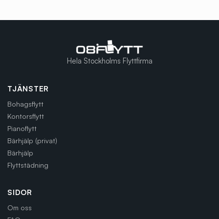
Hela Stockholms Flyttfirma
TJÄNSTER
Bohagsflytt
Kontorsflytt
Pianoflytt
Bärhjälp (privat)
Bärhjälp
Flyttstädning
SIDOR
Om oss