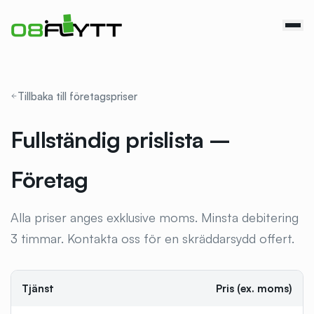
Tillbaka till företagspriser
Fullständig prislista –
Företag
Alla priser anges exklusive moms. Minsta debitering
3 timmar. Kontakta oss för en skräddarsydd offert.
Tjänst
Pris (ex. moms)