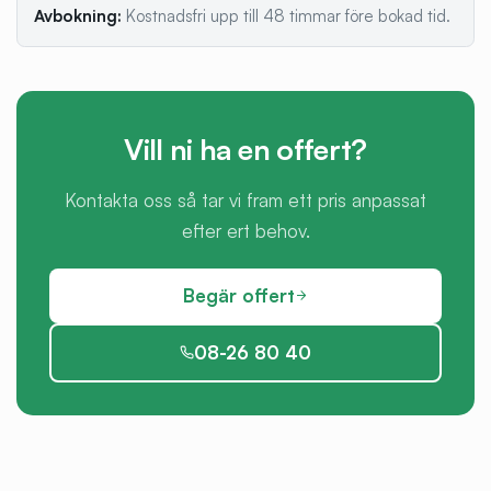
Avbokning:
Kostnadsfri upp till 48 timmar före bokad tid.
Vill ni ha en offert?
Kontakta oss så tar vi fram ett pris anpassat
efter ert behov.
Begär offert
08-26 80 40