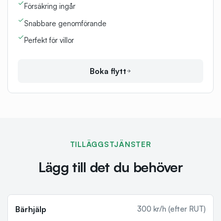
Försäkring ingår
Snabbare genomförande
Perfekt för villor
Boka flytt
TILLÄGGSTJÄNSTER
Lägg till det du behöver
Bärhjälp
300 kr/h (efter RUT)