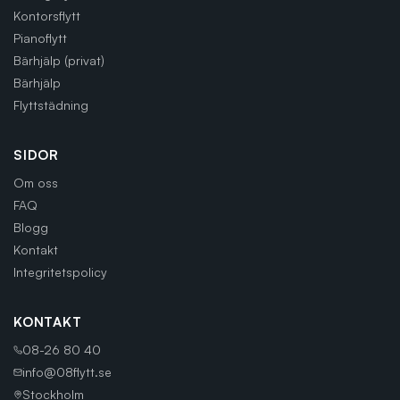
Kontorsflytt
Pianoflytt
Bärhjälp (privat)
Bärhjälp
Flyttstädning
SIDOR
Om oss
FAQ
Blogg
Kontakt
Integritetspolicy
KONTAKT
08-26 80 40
info@08flytt.se
Stockholm