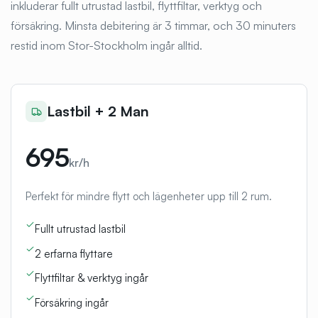
inkluderar fullt utrustad lastbil, flyttfiltar, verktyg och
försäkring. Minsta debitering är 3 timmar, och 30 minuters
restid inom Stor-Stockholm ingår alltid.
Lastbil + 2 Man
695
kr/h
Perfekt för mindre flytt och lägenheter upp till 2 rum.
Fullt utrustad lastbil
2 erfarna flyttare
Flyttfiltar & verktyg ingår
Försäkring ingår