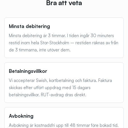
Bra att veta
Minsta debitering
Minsta debitering är 3 timmar. I tiden ingår 30 minuters
restid inom hela Stor-Stockholm – restiden räknas av från
de 3 timmarna, inte utöver dem.
Betalningsvillkor
Vi accepterar Swish, kortbetalning och faktura. Faktura
skickas efter utfört uppdrag med 15 dagars
betalningsvillkor. RUT-avdrag dras direkt.
Avbokning
Avbokning är kostnadsfri upp till 48 timmar före bokad tid.