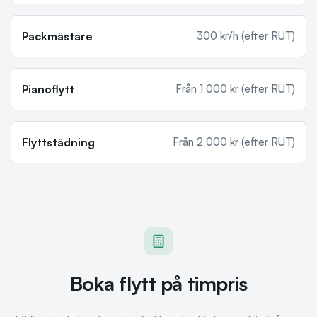
Packmästare
300 kr/h (efter RUT)
Pianoflytt
Från 1 000 kr (efter RUT)
Flyttstädning
Från 2 000 kr (efter RUT)
Boka flytt på timpris