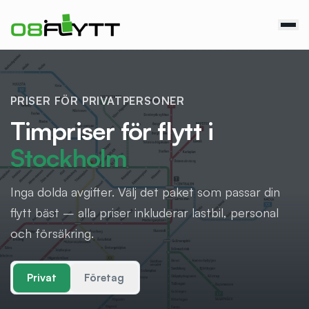
PRISER FÖR PRIVATPERSONER
Timpriser för flytt i
Stockholm
Inga dolda avgifter. Välj det paket som passar din
flytt bäst – alla priser inkluderar lastbil, personal
och försäkring.
Privat
Företag