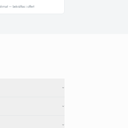
stimat – bekräftas i offert