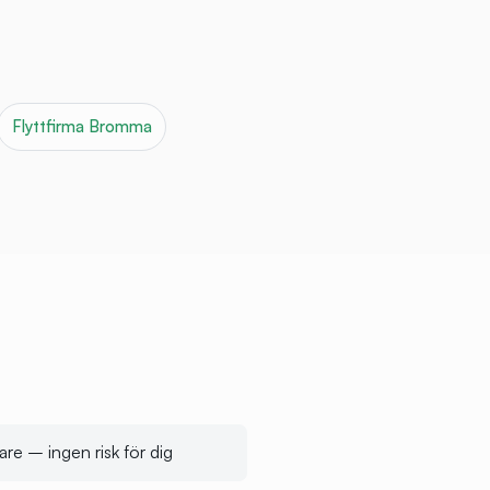
Flyttfirma
Bromma
are – ingen risk för dig