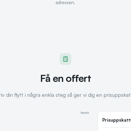
adressen.
Få en offert
iv din flytt i några enkla steg så ger vi dig en prisuppskat
Storlek
Prisuppskat