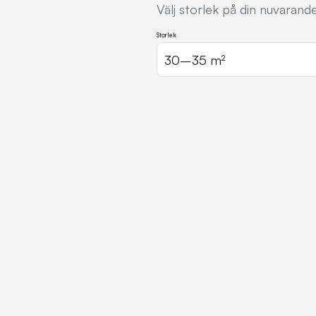
Välj storlek på din nuvarand
Storlek