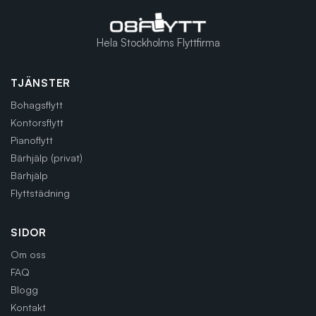
Hela Stockholms Flyttfirma
TJÄNSTER
Bohagsflytt
Kontorsflytt
Pianoflytt
Bärhjälp (privat)
Bärhjälp
Flyttstädning
SIDOR
Om oss
FAQ
Blogg
Kontakt