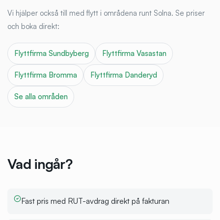
Vi hjälper också till med flytt i områdena runt
Solna
. Se priser
och boka direkt:
Flyttfirma
Sundbyberg
Flyttfirma
Vasastan
Flyttfirma
Bromma
Flyttfirma
Danderyd
Se alla områden
Vad ingår?
Fast pris med RUT-avdrag direkt på fakturan