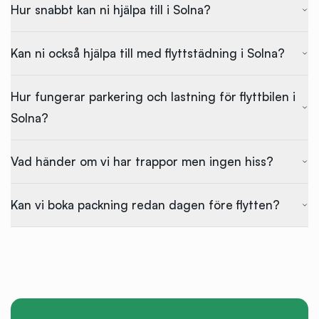
Hur snabbt kan ni hjälpa till i Solna?
Kan ni också hjälpa till med flyttstädning i Solna?
Hur fungerar parkering och lastning för flyttbilen i
Solna?
Vad händer om vi har trappor men ingen hiss?
Kan vi boka packning redan dagen före flytten?