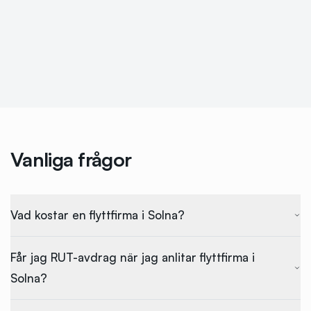
Vanliga frågor
Vad kostar en flyttfirma i Solna?
Får jag RUT-avdrag när jag anlitar flyttfirma i
Solna?