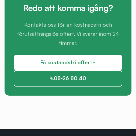
Redo att komma igång?
Kontakta oss för en kostnadsfri och
förutsättningslös offert. Vi svarar inom 24
timmar.
Få kostnadsfri offert
08-26 80 40