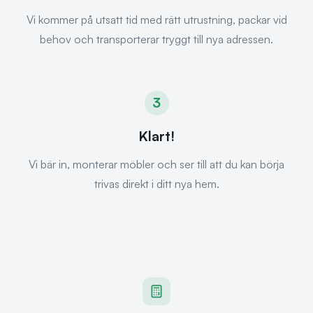
Vi kommer på utsatt tid med rätt utrustning, packar vid
behov och transporterar tryggt till nya adressen.
3
Klart!
Vi bär in, monterar möbler och ser till att du kan börja
trivas direkt i ditt nya hem.