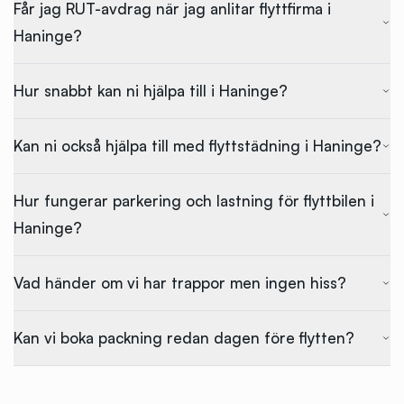
Får jag RUT-avdrag när jag anlitar flyttfirma i
Haninge?
Hur snabbt kan ni hjälpa till i Haninge?
Kan ni också hjälpa till med flyttstädning i Haninge?
Hur fungerar parkering och lastning för flyttbilen i
Haninge?
Vad händer om vi har trappor men ingen hiss?
Kan vi boka packning redan dagen före flytten?