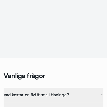
Vanliga frågor
Vad kostar en flyttfirma i Haninge?