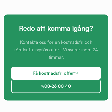
Redo att komma igång?
Kontakta oss för en kostnadsfri och
förutsättningslös offert. Vi svarar inom 24
timmar.
Få kostnadsfri offert
08-26 80 40