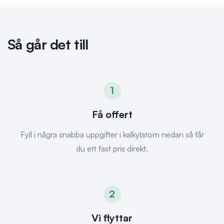
Så går det till
1
Få offert
Fyll i några snabba uppgifter i kalkylatorn nedan så får
du ett fast pris direkt.
2
Vi flyttar