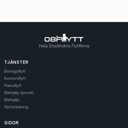
Hela Stockholms Flyttfirma
TJÄNSTER
Bohagsflytt
Kontorsflytt
Pianoflytt
Bärhjälp (privat)
Bärhjälp
Flyttstädning
SIDOR