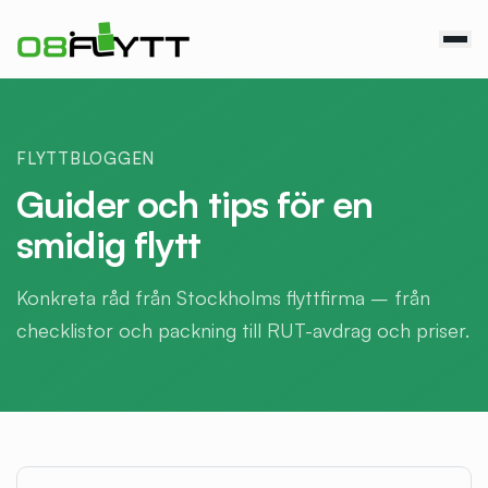
FLYTTBLOGGEN
Guider och tips för en
smidig flytt
Konkreta råd från Stockholms flyttfirma – från
checklistor och packning till RUT-avdrag och priser.
Alla artiklar